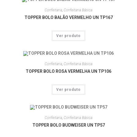
Confeitaria
,
Confeitaria Básica
TOPPER BOLO BALÃO VERMELHO UN TP167
Ver produto
Confeitaria
,
Confeitaria Básica
TOPPER BOLO ROSA VERMELHA UN TP106
Ver produto
Confeitaria
,
Confeitaria Básica
TOPPER BOLO BUDWEISER UN TP57