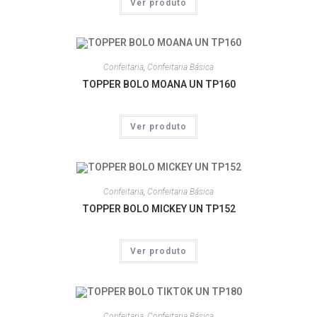
Ver produto
Confeitaria
,
Confeitaria Básica
TOPPER BOLO MOANA UN TP160
Ver produto
Confeitaria
,
Confeitaria Básica
TOPPER BOLO MICKEY UN TP152
Ver produto
Confeitaria
,
Confeitaria Básica