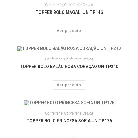
Confeitaria
,
Confeitaria Básica
TOPPER BOLO MAGALI UN TP146
Ver produto
Confeitaria
,
Confeitaria Básica
TOPPER BOLO BALÃO ROSA CORAÇÃO UN TP210
Ver produto
Confeitaria
,
Confeitaria Básica
TOPPER BOLO PRINCESA SOFIA UN TP176