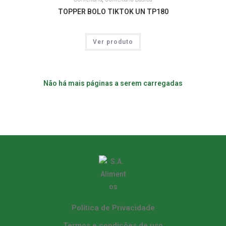
TOPPER BOLO TIKTOK UN TP180
Ver produto
Não há mais páginas a serem carregadas
Política de Privacidade
Termos e condições de uso