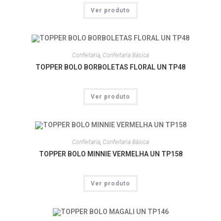
Ver produto
Confeitaria
,
Confeitaria Básica
TOPPER BOLO BORBOLETAS FLORAL UN TP48
Ver produto
Confeitaria
,
Confeitaria Básica
TOPPER BOLO MINNIE VERMELHA UN TP158
Ver produto