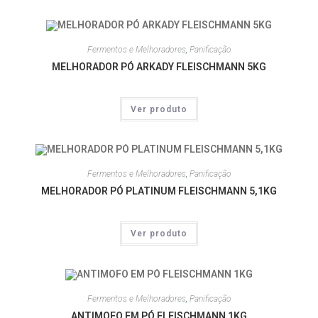
Fermentos e Melhoradores
,
Panificação
MELHORADOR PÓ ARKADY FLEISCHMANN 5KG
Ver produto
Fermentos e Melhoradores
,
Panificação
MELHORADOR PÓ PLATINUM FLEISCHMANN 5,1KG
Ver produto
Fermentos e Melhoradores
,
Panificação
ANTIMOFO EM PÓ FLEISCHMANN 1KG