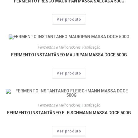
FERMENTO FRESCO MAURIPAN MASSA SALGADA 500G
Ver produto
Fermentos e Melhoradores
,
Panificação
FERMENTO INSTANTÂNEO MAURIPAN MASSA DOCE 500G
Ver produto
Fermentos e Melhoradores
,
Panificação
FERMENTO INSTANTÂNEO FLEISCHMANN MASSA DOCE 500G
Ver produto