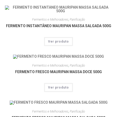
Fermentos e Melhoradores
,
Panificação
FERMENTO INSTANTÂNEO MAURIPAN MASSA SALGADA 500G
Ver produto
Fermentos e Melhoradores
,
Panificação
FERMENTO FRESCO MAURIPAN MASSA DOCE 500G
Ver produto
Fermentos e Melhoradores
,
Panificação