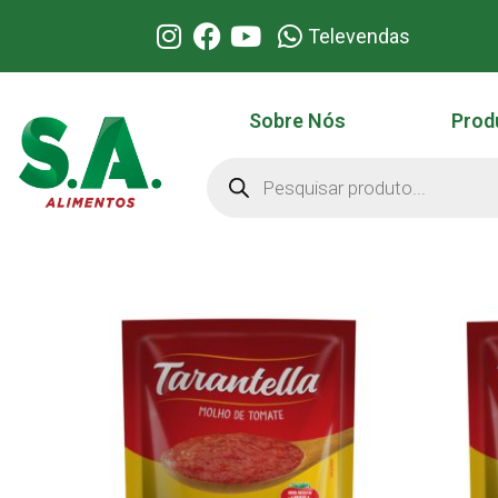
Televendas
Sobre Nós
Prod