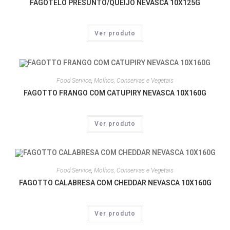
FAGOTELO PRESUNTO/QUEIJO NEVASCA 10X125G
Ver produto
Food Service
,
Molhos, Conservas e Vegetais
FAGOTTO FRANGO COM CATUPIRY NEVASCA 10X160G
Ver produto
Food Service
,
Molhos, Conservas e Vegetais
FAGOTTO CALABRESA COM CHEDDAR NEVASCA 10X160G
Ver produto