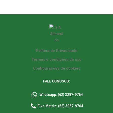
Política de Privacidade
Termos e condições de uso
Configurações de cookies
FALE CONOSCO:
Whatsapp: (62) 3287-9764
Fixo Matriz: (62) 3287-9764