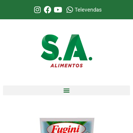
Televendas