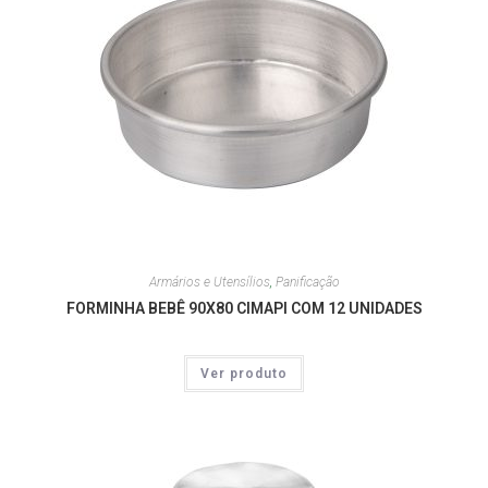
Armários e Utensílios
,
Panificação
FORMINHA BEBÊ 90X80 CIMAPI COM 12 UNIDADES
Ver produto