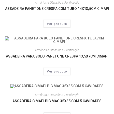
Armários e Utensílios
,
Panificação
ASSADEIRA PANETONE CRESPA COM TUBO 14X13,5CM CIMAPI
Ver produto
Armários e Utensílios
,
Panificação
ASSADEIRA PARA BOLO PANETONE CRESPA 13,5X7CM CIMAPI
Ver produto
Armários e Utensílios
,
Panificação
ASSADEIRA CIMAPI BIG MAC 35X35 COM 5 CAVIDADES