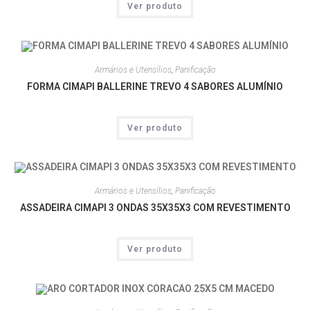
Ver produto
Armários e Utensílios
,
Panificação
FORMA CIMAPI BALLERINE TREVO 4 SABORES ALUMÍNIO
Ver produto
Armários e Utensílios
,
Panificação
ASSADEIRA CIMAPI 3 ONDAS 35X35X3 COM REVESTIMENTO
Ver produto