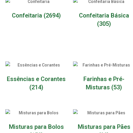
Confeitaria
(2694)
Confeitaria Básica
(305)
Essências e Corantes
Farinhas e Pré-
(214)
Misturas
(53)
Misturas para Bolos
Misturas para Pães