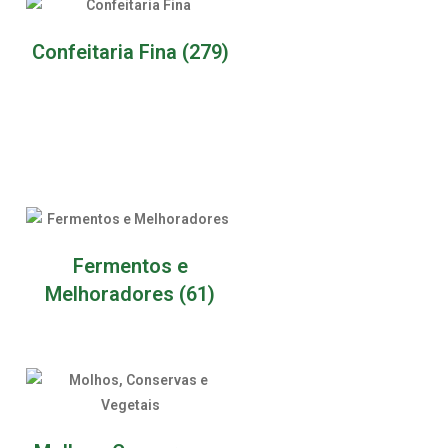
Confeitaria Fina
(279)
Fermentos e
Melhoradores
(61)