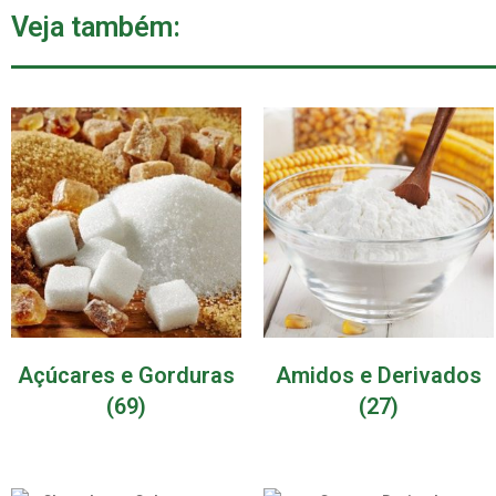
Veja também:
Açúcares e Gorduras
Amidos e Derivados
(69)
(27)