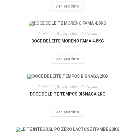
Ver produto
Confeitaria
,
Doces, Leites e Derivados
DOCE DE LEITE MORENO FAMA 4,8KG
Ver produto
Confeitaria
,
Doces, Leites e Derivados
DOCE DE LEITE TEMPOS BISNAGA 2KG
Ver produto