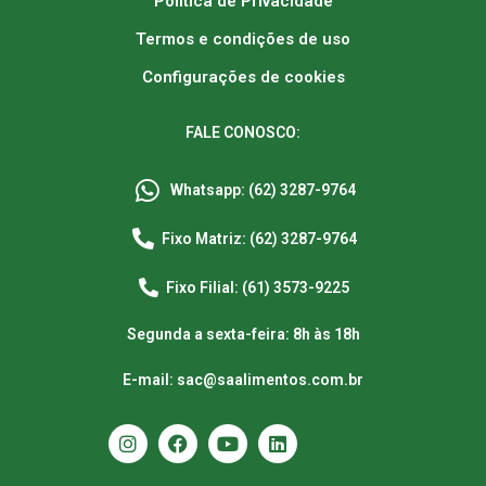
Política de Privacidade
Termos e condições de uso
Configurações de cookies
FALE CONOSCO:
Whatsapp: (62) 3287-9764
Fixo Matriz: (62) 3287-9764
Fixo Filial: (61) 3573-9225
Segunda a sexta-feira: 8h às 18h
E-mail: sac@saalimentos.com.br