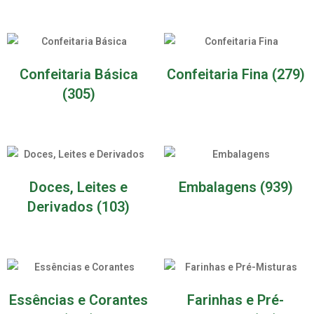
Confeitaria Básica
Confeitaria Fina
(279)
(305)
Doces, Leites e
Embalagens
(939)
Derivados
(103)
Essências e Corantes
Farinhas e Pré-