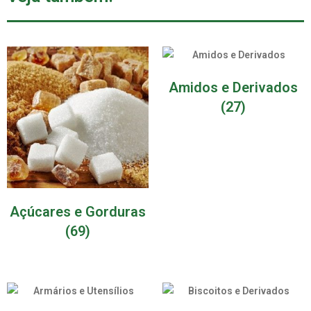
Amidos e Derivados
(27)
Açúcares e Gorduras
(69)