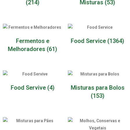
(214)
Misturas
(53)
Fermentos e
Food Service
(1364)
Melhoradores
(61)
Food Servive
(4)
Misturas para Bolos
(153)