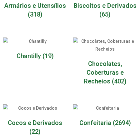
Armários e Utensílios
Biscoitos e Derivados
(318)
(65)
Chantilly
(19)
Chocolates,
Coberturas e
Recheios
(402)
Cocos e Derivados
Confeitaria
(2694)
(22)