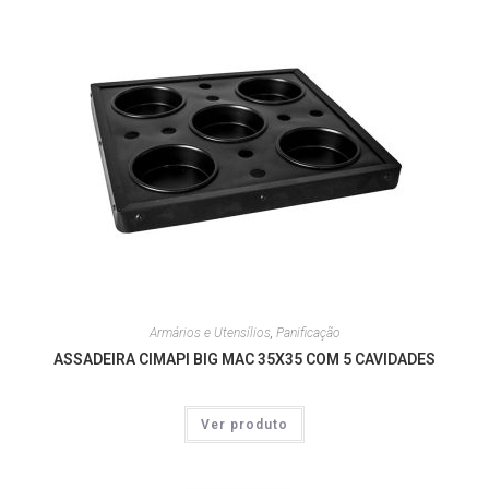
Armários e Utensílios
,
Panificação
ASSADEIRA CIMAPI BIG MAC 35X35 COM 5 CAVIDADES
Ver produto