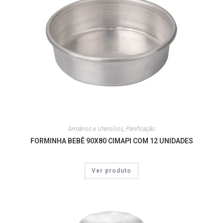
Armários e Utensílios
,
Panificação
FORMINHA BEBÊ 90X80 CIMAPI COM 12 UNIDADES
Ver produto