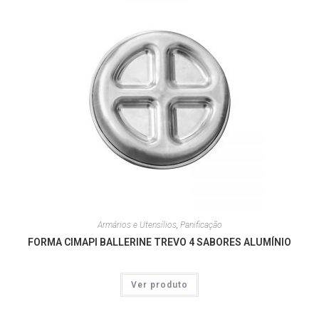
Armários e Utensílios
,
Panificação
FORMA CIMAPI BALLERINE TREVO 4 SABORES ALUMÍNIO
Ver produto