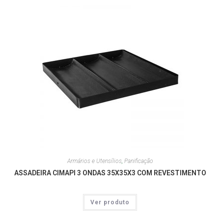
Armários e Utensílios
,
Panificação
ASSADEIRA CIMAPI 3 ONDAS 35X35X3 COM REVESTIMENTO
Ver produto