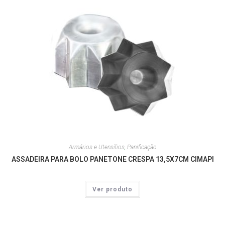
Armários e Utensílios
,
Panificação
ASSADEIRA PARA BOLO PANETONE CRESPA 13,5X7CM CIMAPI
Ver produto