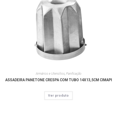
Armários e Utensílios
,
Panificação
ASSADEIRA PANETONE CRESPA COM TUBO 14X13,5CM CIMAPI
Ver produto