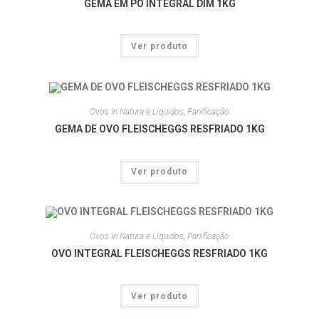
GEMA EM PÓ INTEGRAL DIM 1KG
Ver produto
Ovos In Natura e Líquidos
,
Panificação
GEMA DE OVO FLEISCHEGGS RESFRIADO 1KG
Ver produto
Ovos In Natura e Líquidos
,
Panificação
OVO INTEGRAL FLEISCHEGGS RESFRIADO 1KG
Ver produto