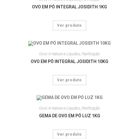
OVO EM PÓ INTEGRAL JOSIDITH 1KG
Ver produto
Ovos In Natura e Líquidos
,
Panificação
OVO EM PÓ INTEGRAL JOSIDITH 10KG
Ver produto
Ovos In Natura e Líquidos
,
Panificação
GEMA DE OVO EM PÓ LUZ 1KG
Ver produto