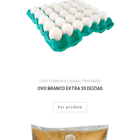
Ovos In Natura e Líquidos
,
Panificação
OVO BRANCO EXTRA 30 DÚZIAS
Ver produto