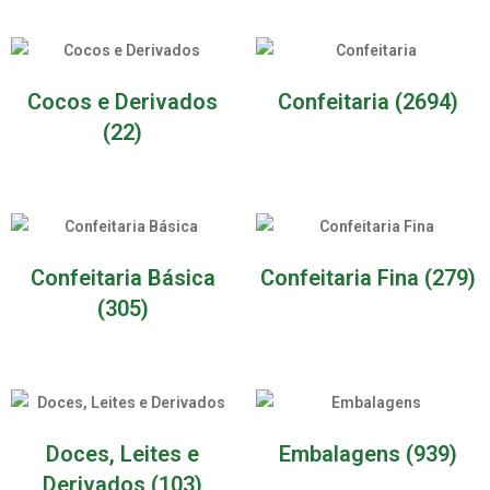
Cocos e Derivados
Confeitaria
(2694)
(22)
Confeitaria Básica
Confeitaria Fina
(279)
(305)
Doces, Leites e
Embalagens
(939)
Derivados
(103)