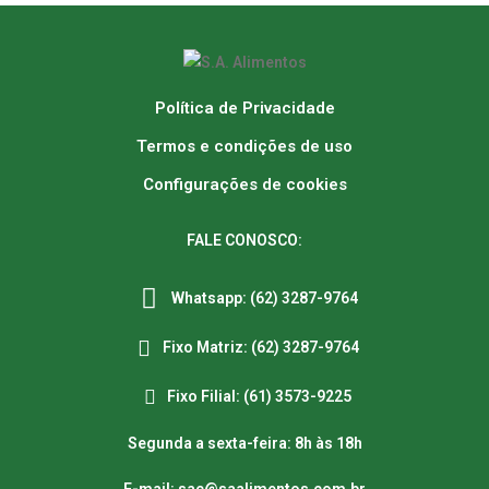
Política de Privacidade
Termos e condições de uso
Configurações de cookies
FALE CONOSCO:
Whatsapp: (62) 3287-9764
Fixo Matriz: (62) 3287-9764
Fixo Filial: (61) 3573-9225
Segunda a sexta-feira: 8h às 18h