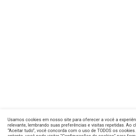
Usamos cookies em nosso site para oferecer a você a experiên
relevante, lembrando suas preferências e visitas repetidas. Ao c
“Aceitar tudo”, você concorda com o uso de TODOS os cookies