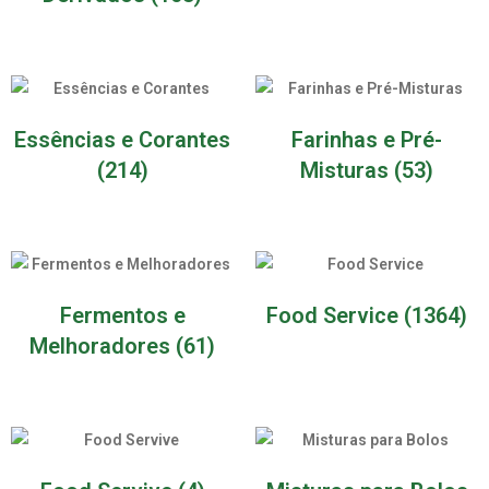
Essências e Corantes
Farinhas e Pré-
(214)
Misturas
(53)
Fermentos e
Food Service
(1364)
Melhoradores
(61)