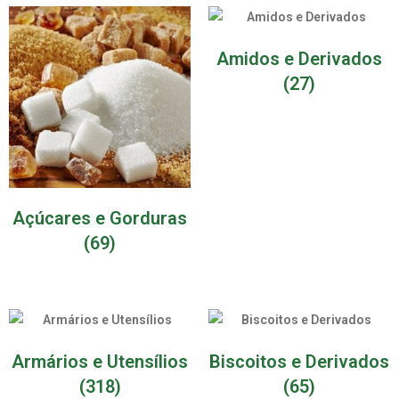
Amidos e Derivados
(27)
Açúcares e Gorduras
(69)
Armários e Utensílios
Biscoitos e Derivados
(318)
(65)