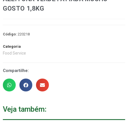
GOSTO 1,8KG
Código:
220218
Categoria
Food Service
Compartilhe:
Veja também: