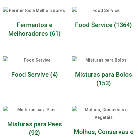
Fermentos e
Food Service
(1364)
Melhoradores
(61)
Food Servive
(4)
Misturas para Bolos
(153)
Misturas para Pães
Molhos, Conservas e
(92)