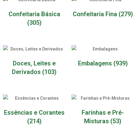
Confeitaria Básica
Confeitaria Fina
(279)
(305)
Doces, Leites e
Embalagens
(939)
Derivados
(103)
Essências e Corantes
Farinhas e Pré-
(214)
Misturas
(53)