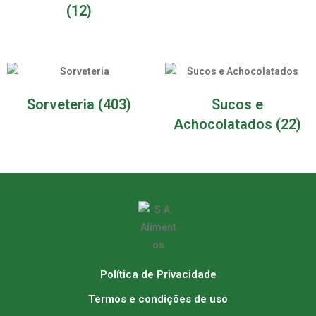
(12)
Sorveteria
(403)
Sucos e
Achocolatados
(22)
Política de Privacidade
Termos e condições de uso