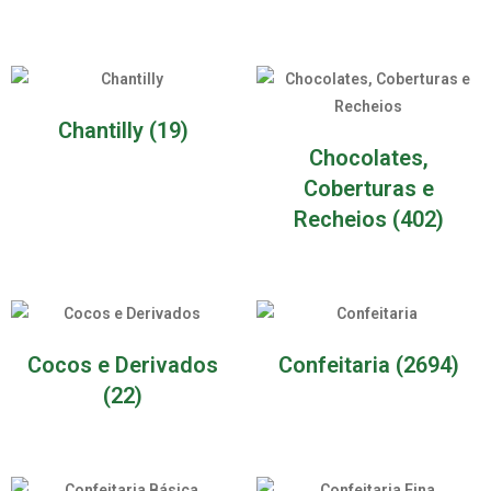
Chantilly
(19)
Chocolates,
Coberturas e
Recheios
(402)
Cocos e Derivados
Confeitaria
(2694)
(22)