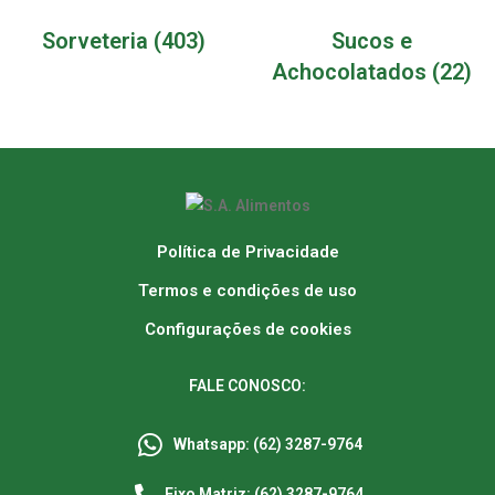
Sorveteria
(403)
Sucos e
Achocolatados
(22)
Política de Privacidade
Termos e condições de uso
Configurações de cookies
FALE CONOSCO:
Whatsapp: (62) 3287-9764
Fixo Matriz: (62) 3287-9764