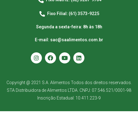
Fixo Filial: (61) 3573-9225
Segunda a sexta-feira: 8h às 18h
E-mail: sac@saalimentos.com.br
Copyright @ 2021 S.A. Alimentos Todos dos direitos reservados.
STA Distribuidora de Alimentos LTDA. CNPJ: 07.546.521/0001-98
Inscrição Estadual: 10.411.223-9