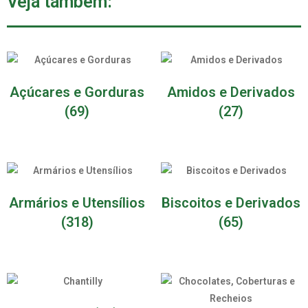
Veja também:
Açúcares e Gorduras
Amidos e Derivados
(69)
(27)
Armários e Utensílios
Biscoitos e Derivados
(318)
(65)