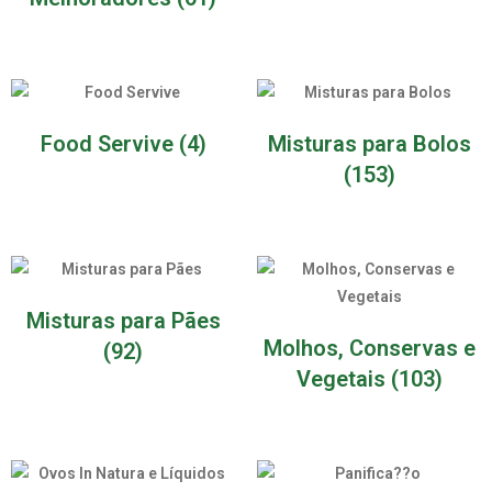
Food Servive
(4)
Misturas para Bolos
(153)
Misturas para Pães
Molhos, Conservas e
(92)
Vegetais
(103)