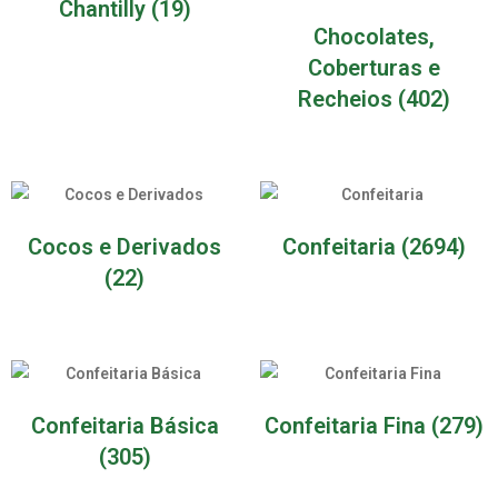
Chantilly
(19)
Chocolates,
Coberturas e
Recheios
(402)
Cocos e Derivados
Confeitaria
(2694)
(22)
Confeitaria Básica
Confeitaria Fina
(279)
(305)