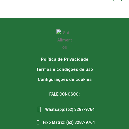
Política de Privacidade
Termos e condições de uso
Configurações de cookies
FALE CONOSCO:
Whatsapp: (62) 3287-9764
Fixo Matriz: (62) 3287-9764