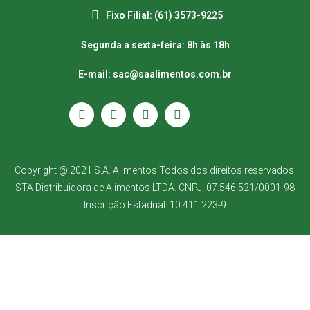
Fixo Filial: (61) 3573-9225
Segunda a sexta-feira: 8h às 18h
E-mail: sac@saalimentos.com.br
Copyright @ 2021 S.A. Alimentos Todos dos direitos reservados.
STA Distribuidora de Alimentos LTDA. CNPJ: 07.546.521/0001-98
Inscrição Estadual: 10.411.223-9