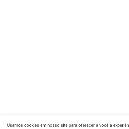
Usamos cookies em nosso site para oferecer a você a experiên