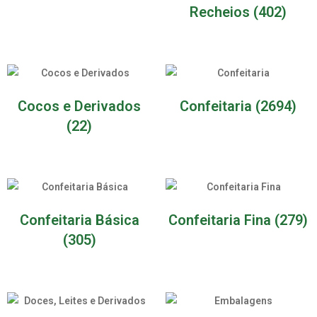
Recheios
(402)
Cocos e Derivados
Confeitaria
(2694)
(22)
Confeitaria Básica
Confeitaria Fina
(279)
(305)