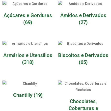
Açúcares e Gorduras
Amidos e Derivados
(69)
(27)
Armários e Utensílios
Biscoitos e Derivados
(318)
(65)
Chantilly
(19)
Chocolates,
Coberturas e