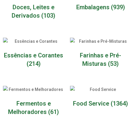
Doces, Leites e
Embalagens
(939)
Derivados
(103)
Essências e Corantes
Farinhas e Pré-
(214)
Misturas
(53)
Fermentos e
Food Service
(1364)
Melhoradores
(61)