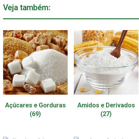
Veja também:
Açúcares e Gorduras
Amidos e Derivados
(69)
(27)