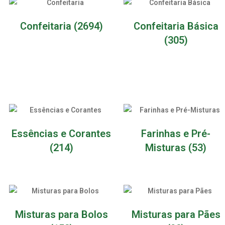
Confeitaria
(2694)
Confeitaria Básica
(305)
Essências e Corantes
Farinhas e Pré-
(214)
Misturas
(53)
Misturas para Bolos
Misturas para Pães