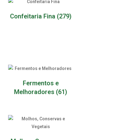
Confeitaria Fina
(279)
Fermentos e
Melhoradores
(61)