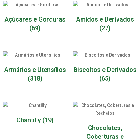
Açúcares e Gorduras
Amidos e Derivados
(69)
(27)
Armários e Utensílios
Biscoitos e Derivados
(318)
(65)
Chantilly
(19)
Chocolates,
Coberturas e