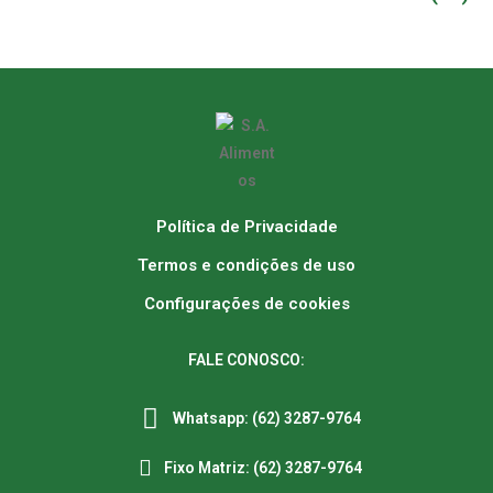
Política de Privacidade
Termos e condições de uso
Configurações de cookies
FALE CONOSCO:
Whatsapp: (62) 3287-9764
Fixo Matriz: (62) 3287-9764