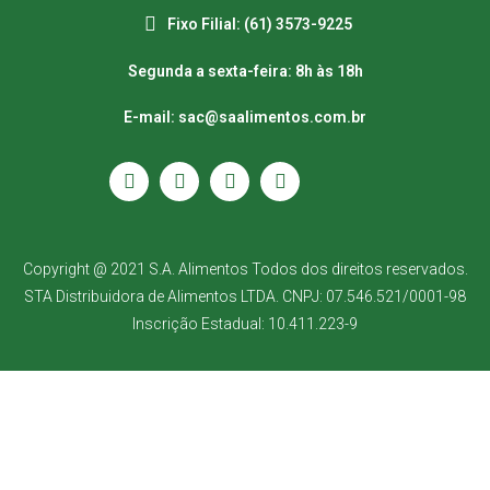
Fixo Filial: (61) 3573-9225
Segunda a sexta-feira: 8h às 18h
E-mail: sac@saalimentos.com.br
Copyright @ 2021 S.A. Alimentos Todos dos direitos reservados.
STA Distribuidora de Alimentos LTDA. CNPJ: 07.546.521/0001-98
Inscrição Estadual: 10.411.223-9