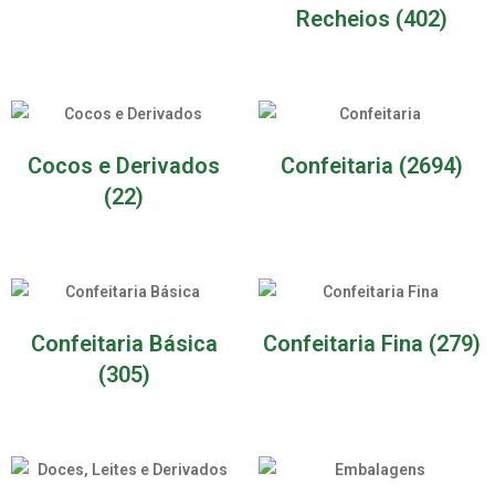
Recheios
(402)
Cocos e Derivados
Confeitaria
(2694)
(22)
Confeitaria Básica
Confeitaria Fina
(279)
(305)