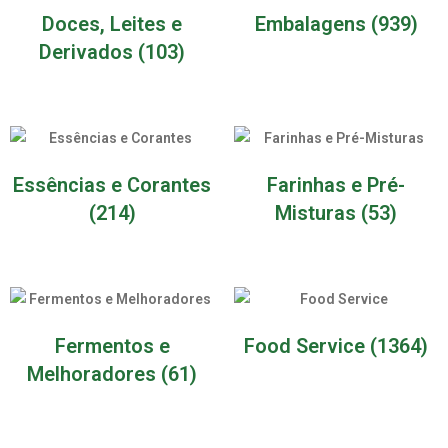
Doces, Leites e
Embalagens
(939)
Derivados
(103)
Essências e Corantes
Farinhas e Pré-
(214)
Misturas
(53)
Fermentos e
Food Service
(1364)
Melhoradores
(61)