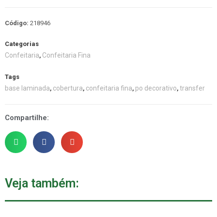
Código:
218946
Categorias
Confeitaria
Confeitaria Fina
,
Tags
base laminada
cobertura
confeitaria fina
po decorativo
transfer
,
,
,
,
Compartilhe:
Veja também: