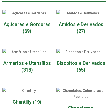
Açúcares e Gorduras
Amidos e Derivados
(69)
(27)
Armários e Utensílios
Biscoitos e Derivados
(318)
(65)
Chantilly
(19)
Chocolates,