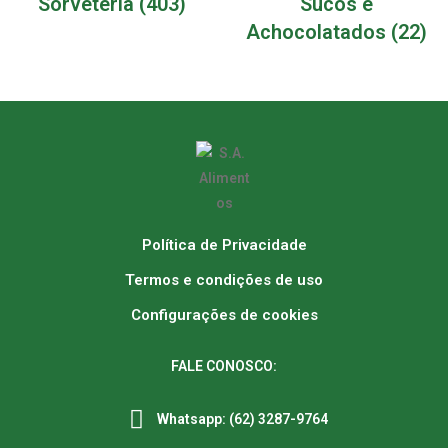
Sorveteria
(403)
Sucos e
Achocolatados
(22)
Política de Privacidade
Termos e condições de uso
Configurações de cookies
FALE CONOSCO:
Whatsapp: (62) 3287-9764