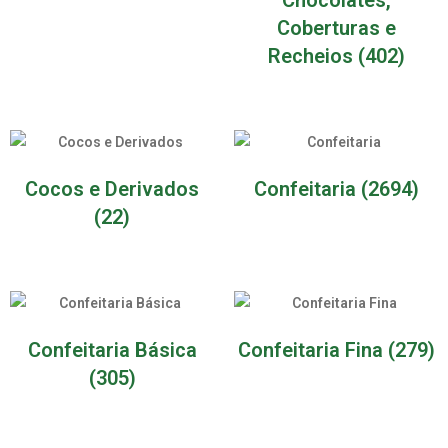
Coberturas e
Recheios
(402)
Cocos e Derivados
Confeitaria
(2694)
(22)
Confeitaria Básica
Confeitaria Fina
(279)
(305)