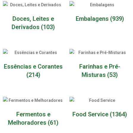
Doces, Leites e
Embalagens
(939)
Derivados
(103)
Essências e Corantes
Farinhas e Pré-
(214)
Misturas
(53)
Fermentos e
Food Service
(1364)
Melhoradores
(61)