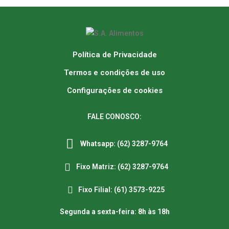
Política de Privacidade
Termos e condições de uso
Configurações de cookies
FALE CONOSCO:
Whatsapp: (62) 3287-9764
Fixo Matriz: (62) 3287-9764
Fixo Filial: (61) 3573-9225
Segunda a sexta-feira: 8h às 18h