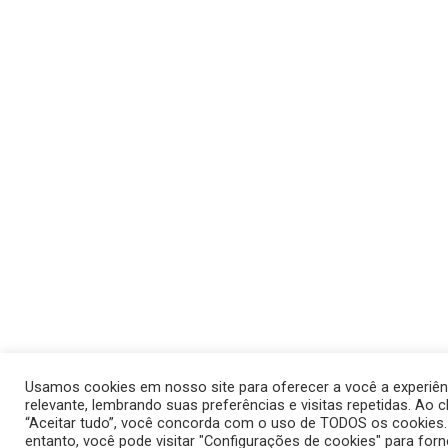
Usamos cookies em nosso site para oferecer a você a experiên
relevante, lembrando suas preferências e visitas repetidas. Ao c
“Aceitar tudo”, você concorda com o uso de TODOS os cookies
entanto, você pode visitar "Configurações de cookies" para for