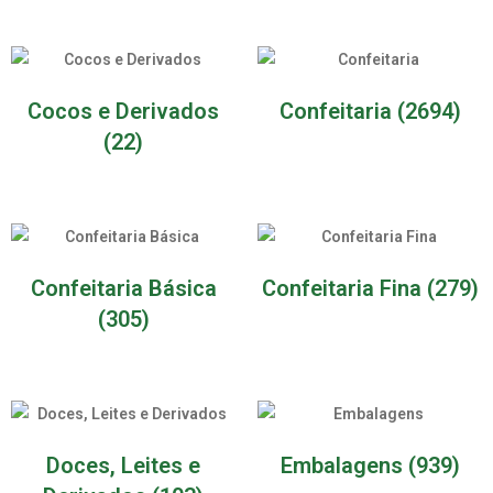
Cocos e Derivados
Confeitaria
(2694)
(22)
Confeitaria Básica
Confeitaria Fina
(279)
(305)
Doces, Leites e
Embalagens
(939)