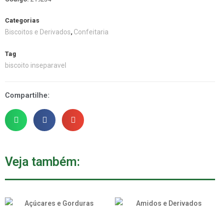
Categorias
Biscoitos e Derivados
Confeitaria
,
Tag
biscoito inseparavel
Compartilhe:
Veja também: