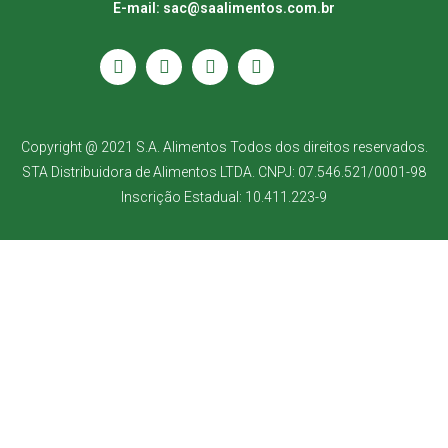
E-mail: sac@saalimentos.com.br
Copyright @ 2021 S.A. Alimentos Todos dos direitos reservados.
STA Distribuidora de Alimentos LTDA. CNPJ: 07.546.521/0001-98
Inscrição Estadual: 10.411.223-9