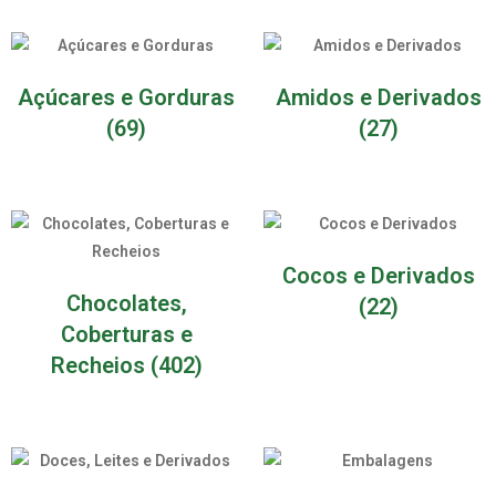
Açúcares e Gorduras
Amidos e Derivados
(69)
(27)
Cocos e Derivados
Chocolates,
(22)
Coberturas e
Recheios
(402)