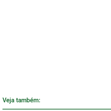
Veja também: