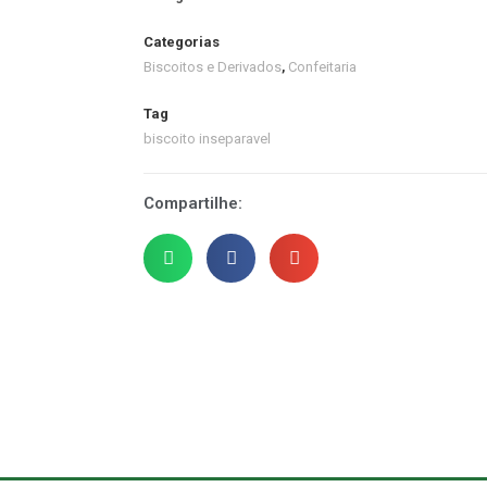
Categorias
Biscoitos e Derivados
,
Confeitaria
Tag
biscoito inseparavel
Compartilhe: