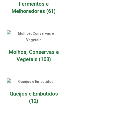
Fermentos e
Melhoradores
(61)
Molhos, Conservas e
Vegetais
(103)
Queijos e Embutidos
(12)