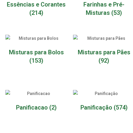
Essências e Corantes
Farinhas e Pré-
(214)
Misturas
(53)
Misturas para Bolos
Misturas para Pães
(153)
(92)
Panificacao
(2)
Panificação
(574)