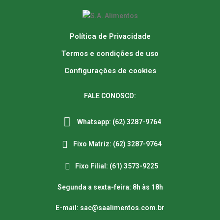
Política de Privacidade
Termos e condições de uso
Configurações de cookies
FALE CONOSCO:
Whatsapp: (62) 3287-9764
Fixo Matriz: (62) 3287-9764
Fixo Filial: (61) 3573-9225
Segunda a sexta-feira: 8h às 18h
E-mail: sac@saalimentos.com.br