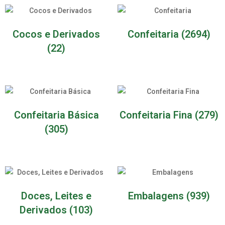
Cocos e Derivados
Confeitaria
(2694)
(22)
Confeitaria Básica
Confeitaria Fina
(279)
(305)
Doces, Leites e
Embalagens
(939)
Derivados
(103)