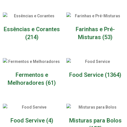
Essências e Corantes
Farinhas e Pré-
(214)
Misturas
(53)
Fermentos e
Food Service
(1364)
Melhoradores
(61)
Food Servive
(4)
Misturas para Bolos