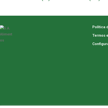
Política 
Termos e
Configur