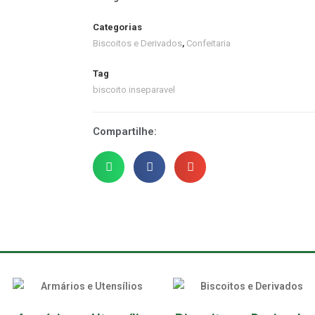
Categorias
Biscoitos e Derivados
,
Confeitaria
Tag
biscoito inseparavel
Compartilhe: