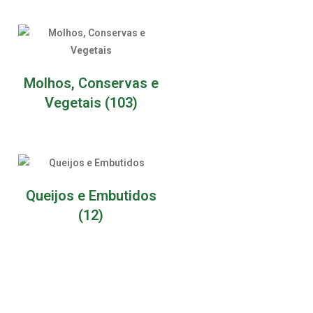
Molhos, Conservas e
Vegetais
(103)
Queijos e Embutidos
(12)