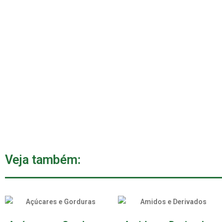
Veja também: