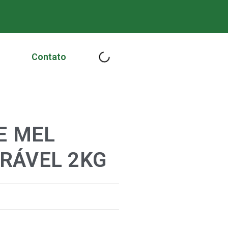
Contato
E MEL
RÁVEL 2KG