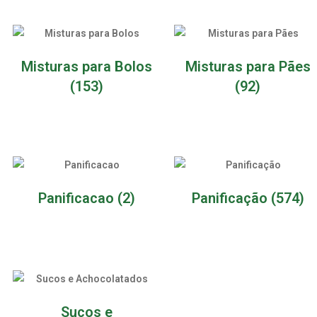
Misturas para Bolos
Misturas para Pães
(153)
(92)
Panificacao
(2)
Panificação
(574)
Sucos e