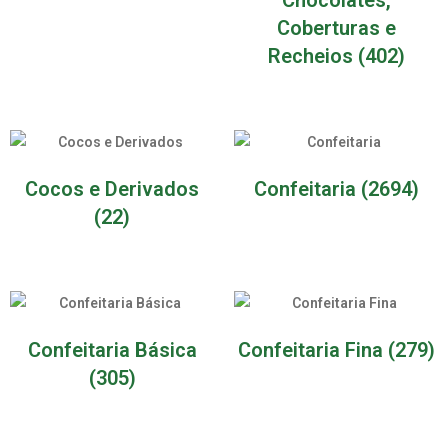
Coberturas e
Recheios
(402)
Cocos e Derivados
Confeitaria
(2694)
(22)
Confeitaria Básica
Confeitaria Fina
(279)
(305)