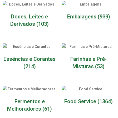
Doces, Leites e
Embalagens
(939)
Derivados
(103)
Essências e Corantes
Farinhas e Pré-
(214)
Misturas
(53)
Fermentos e
Food Service
(1364)
Melhoradores
(61)