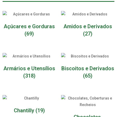
Açúcares e Gorduras
Amidos e Derivados
(69)
(27)
Armários e Utensílios
Biscoitos e Derivados
(318)
(65)
Chantilly
(19)
Chocolates,