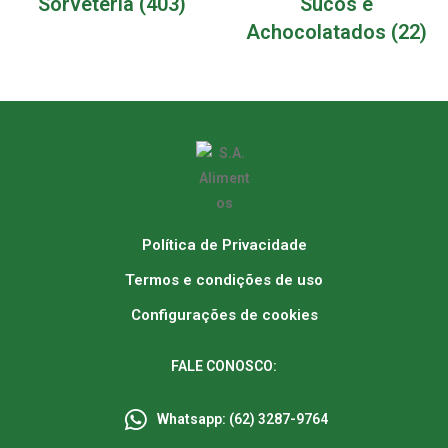
Sorveteria
(403)
Sucos e
Achocolatados
(22)
Política de Privacidade
Termos e condições de uso
Configurações de cookies
FALE CONOSCO:
Whatsapp: (62) 3287-9764