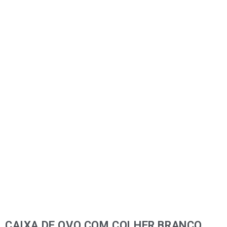
CAIXA DE OVO COM COLHER BRANCO