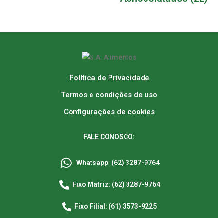
Política de Privacidade
Termos e condições de uso
Configurações de cookies
FALE CONOSCO:
Whatsapp: (62) 3287-9764
Fixo Matriz: (62) 3287-9764
Fixo Filial: (61) 3573-9225