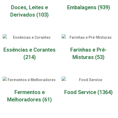
Doces, Leites e
Embalagens
(939)
Derivados
(103)
Essências e Corantes
Farinhas e Pré-
(214)
Misturas
(53)
Fermentos e
Food Service
(1364)
Melhoradores
(61)