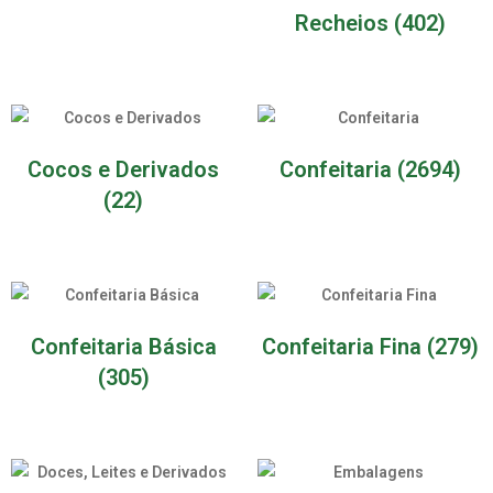
Recheios
(402)
Cocos e Derivados
Confeitaria
(2694)
(22)
Confeitaria Básica
Confeitaria Fina
(279)
(305)