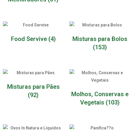
Food Servive
(4)
Misturas para Bolos
(153)
Misturas para Pães
Molhos, Conservas e
(92)
Vegetais
(103)