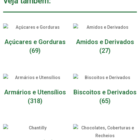
Veja também:
Açúcares e Gorduras
Amidos e Derivados
(69)
(27)
Armários e Utensílios
Biscoitos e Derivados
(318)
(65)