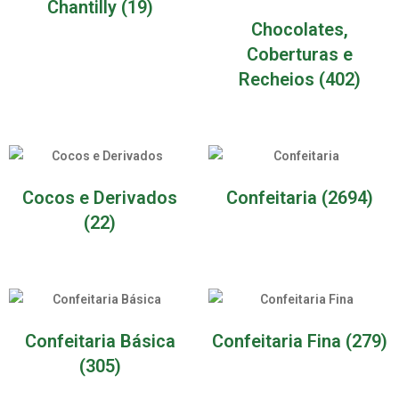
Chantilly
(19)
Chocolates,
Coberturas e
Recheios
(402)
Cocos e Derivados
Confeitaria
(2694)
(22)
Confeitaria Básica
Confeitaria Fina
(279)
(305)