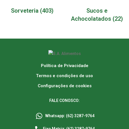
Sorveteria
(403)
Sucos e
Achocolatados
(22)
Política de Privacidade
Termos e condições de uso
Configurações de cookies
FALE CONOSCO:
Whatsapp: (62) 3287-9764
Fixo Matriz: (62) 3287-9764