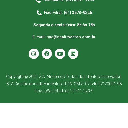
Fixo Filial: (61) 3573-9225
Segunda a sexta-feira: 8h às 18h
E-mail: sac@saalimentos.com.br
Copyright @ 2021 S.A. Alimentos Todos dos direitos reservados.
STA Distribuidora de Alimentos LTDA. CNPJ: 07.546.521/0001-98
Inscrição Estadual: 10.411.223-9