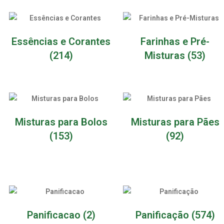
Essências e Corantes
Farinhas e Pré-
(214)
Misturas
(53)
Misturas para Bolos
Misturas para Pães
(153)
(92)
Panificacao
(2)
Panificação
(574)