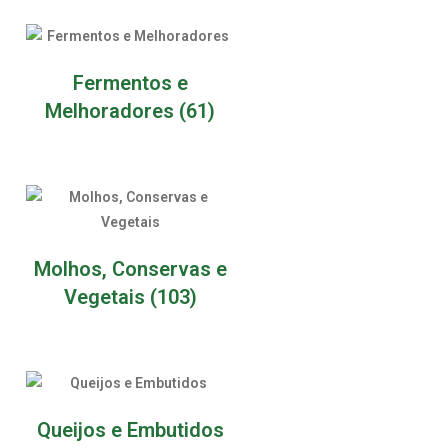
Fermentos e
Melhoradores
(61)
Molhos, Conservas e
Vegetais
(103)
Queijos e Embutidos