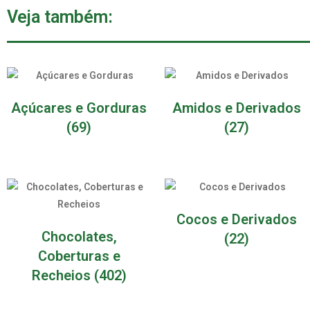
Veja também:
Açúcares e Gorduras
Amidos e Derivados
(69)
(27)
Cocos e Derivados
Chocolates,
(22)
Coberturas e
Recheios
(402)