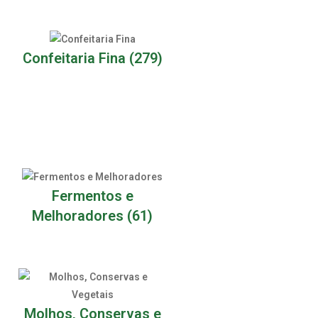
Confeitaria Fina
(279)
Fermentos e
Melhoradores
(61)
Molhos, Conservas e