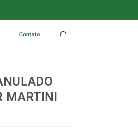
Contato
ANULADO
 MARTINI