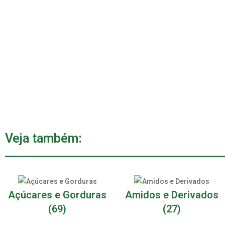
Veja também:
Açúcares e Gorduras
Amidos e Derivados
(69)
(27)