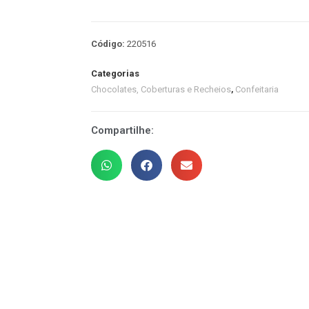
Código:
220516
Categorias
Chocolates, Coberturas e Recheios
,
Confeitaria
Compartilhe: