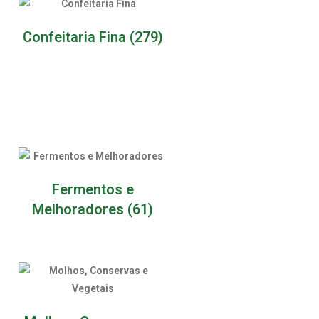
Confeitaria Fina
(279)
Fermentos e
Melhoradores
(61)