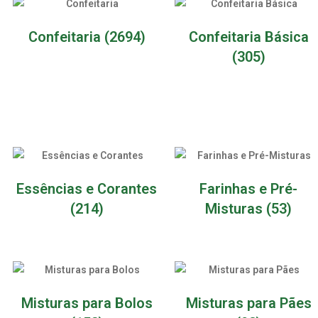
Confeitaria
(2694)
Confeitaria Básica
(305)
Essências e Corantes
Farinhas e Pré-
(214)
Misturas
(53)
Misturas para Bolos
Misturas para Pães