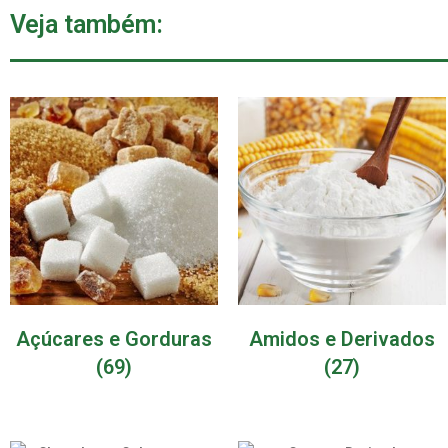
Veja também:
Açúcares e Gorduras
Amidos e Derivados
(69)
(27)