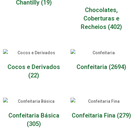
Chantilly
(19)
Chocolates,
Coberturas e
Recheios
(402)
Cocos e Derivados
Confeitaria
(2694)
(22)
Confeitaria Básica
Confeitaria Fina
(279)
(305)