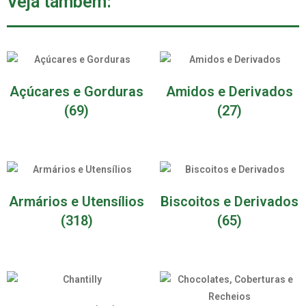
Veja também:
Açúcares e Gorduras
Amidos e Derivados
(69)
(27)
Armários e Utensílios
Biscoitos e Derivados
(318)
(65)