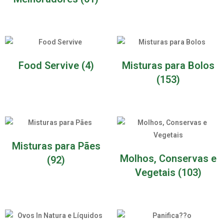
Food Servive
(4)
Misturas para Bolos
(153)
Misturas para Pães
Molhos, Conservas e
(92)
Vegetais
(103)