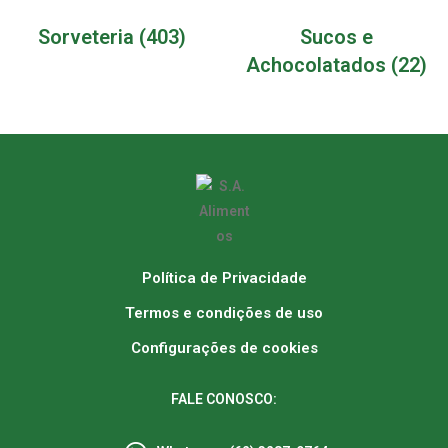
Sorveteria
(403)
Sucos e
Achocolatados
(22)
Política de Privacidade
Termos e condições de uso
Configurações de cookies
FALE CONOSCO: