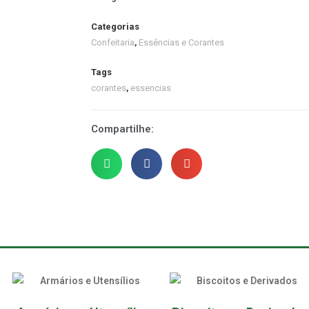
Categorias
Confeitaria
,
Essências e Corantes
Tags
corantes
,
essencias
Compartilhe: