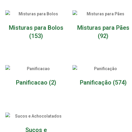
Misturas para Bolos
Misturas para Pães
(153)
(92)
Panificacao
(2)
Panificação
(574)
Sucos e