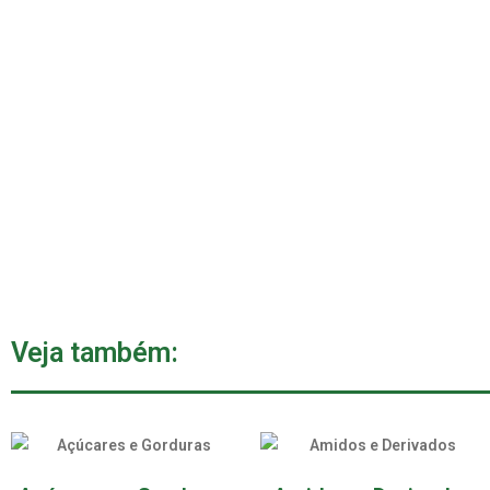
Veja também: