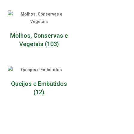
Molhos, Conservas e
Vegetais
(103)
Queijos e Embutidos
(12)