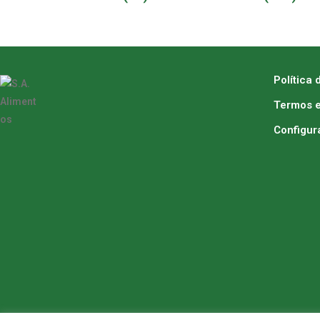
Política 
Termos e
Configur