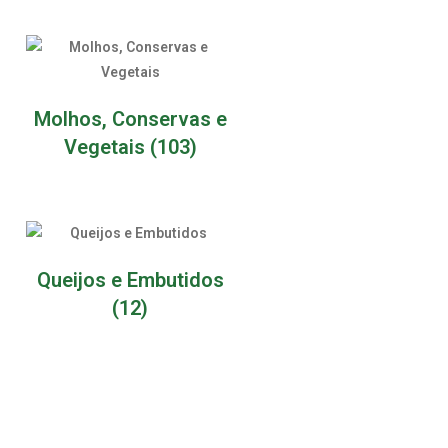
Molhos, Conservas e
Vegetais
(103)
Queijos e Embutidos
(12)