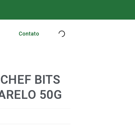
Contato
CHEF BITS
ARELO 50G