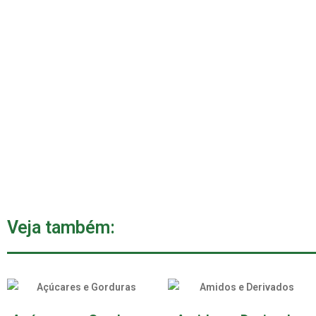
Veja também: