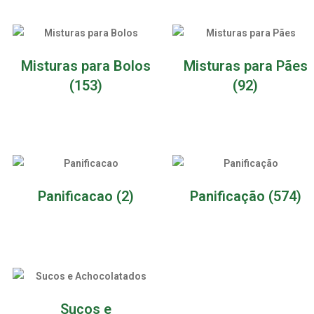
Misturas para Bolos
Misturas para Pães
(153)
(92)
Panificacao
(2)
Panificação
(574)
Sucos e