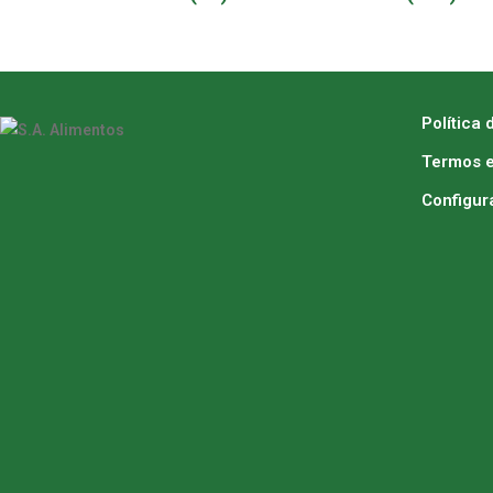
Política 
Termos e
Configur