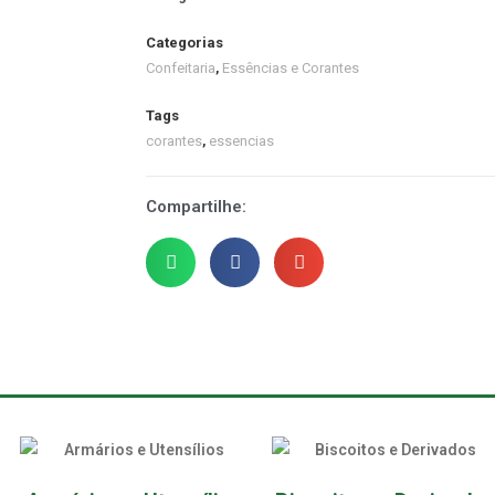
Categorias
Confeitaria
,
Essências e Corantes
Tags
corantes
,
essencias
Compartilhe: