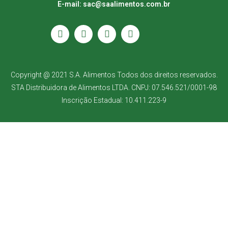
E-mail: sac@saalimentos.com.br
Copyright @ 2021 S.A. Alimentos Todos dos direitos reservados.
STA Distribuidora de Alimentos LTDA. CNPJ: 07.546.521/0001-98
Inscrição Estadual: 10.411.223-9