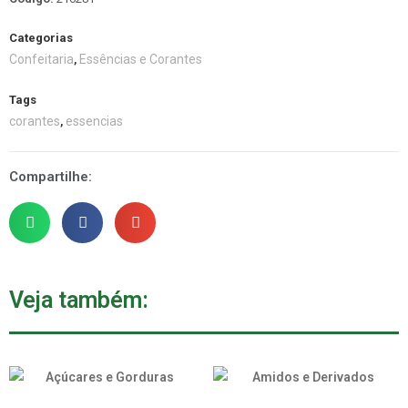
Categorias
Confeitaria
Essências e Corantes
,
Tags
corantes
essencias
,
Compartilhe:
Veja também: