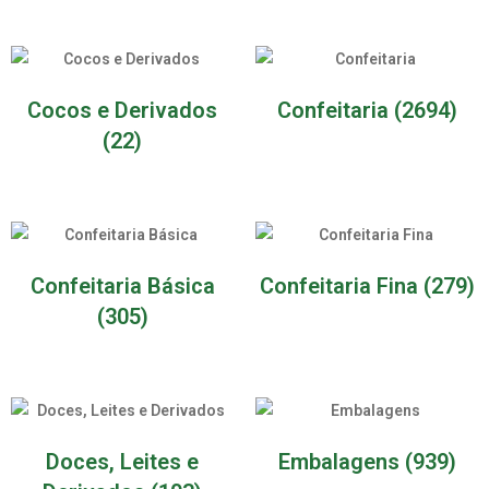
Cocos e Derivados
Confeitaria
(2694)
(22)
Confeitaria Básica
Confeitaria Fina
(279)
(305)
Doces, Leites e
Embalagens
(939)