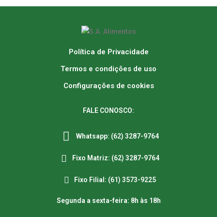
Política de Privacidade
Termos e condições de uso
Configurações de cookies
FALE CONOSCO:
Whatsapp: (62) 3287-9764
Fixo Matriz: (62) 3287-9764
Fixo Filial: (61) 3573-9225
Segunda a sexta-feira: 8h às 18h