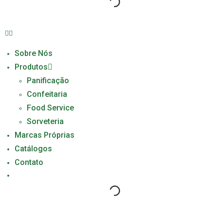
Sobre Nós
Produtos
Panificação
Confeitaria
Food Service
Sorveteria
Marcas Próprias
Catálogos
Contato