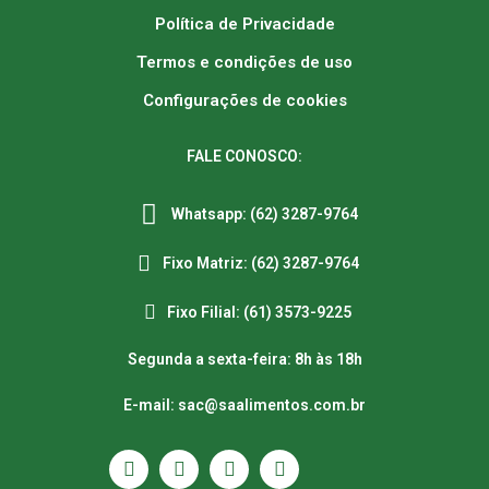
Política de Privacidade
Termos e condições de uso
Configurações de cookies
FALE CONOSCO:
Whatsapp: (62) 3287-9764
Fixo Matriz: (62) 3287-9764
Fixo Filial: (61) 3573-9225
Segunda a sexta-feira: 8h às 18h
E-mail: sac@saalimentos.com.br