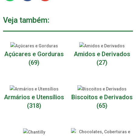
Veja também:
Açúcares e Gorduras
Amidos e Derivados
(69)
(27)
Armários e Utensílios
Biscoitos e Derivados
(318)
(65)