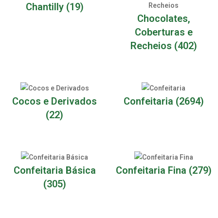
Chantilly
(19)
Chocolates,
Coberturas e
Recheios
(402)
Cocos e Derivados
Confeitaria
(2694)
(22)
Confeitaria Básica
Confeitaria Fina
(279)
(305)