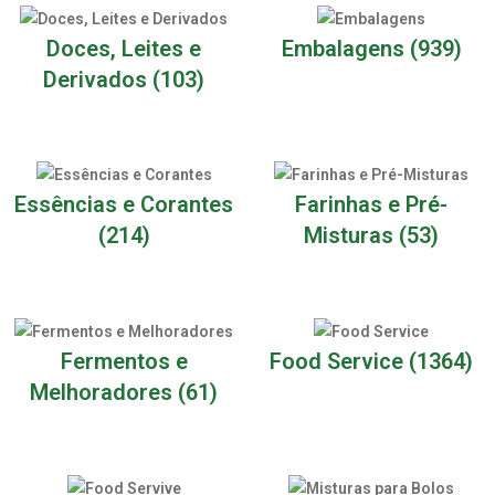
Doces, Leites e
Embalagens
(939)
Derivados
(103)
Essências e Corantes
Farinhas e Pré-
(214)
Misturas
(53)
Fermentos e
Food Service
(1364)
Melhoradores
(61)