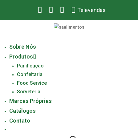
Televendas
Sobre Nós
Produtos
Panificação
Confeitaria
Food Service
Sorveteria
Marcas Próprias
Catálogos
Contato