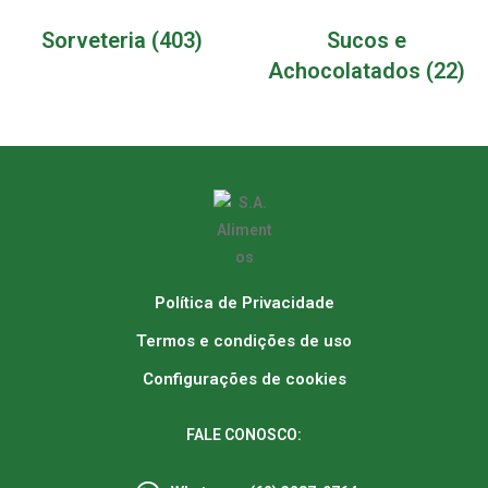
Sorveteria
(403)
Sucos e
Achocolatados
(22)
Política de Privacidade
Termos e condições de uso
Configurações de cookies
FALE CONOSCO: