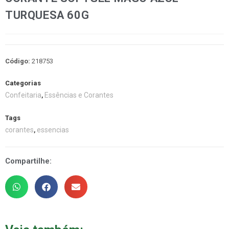
TURQUESA 60G
Código:
218753
Categorias
Confeitaria
Essências e Corantes
,
Tags
corantes
essencias
,
Compartilhe: