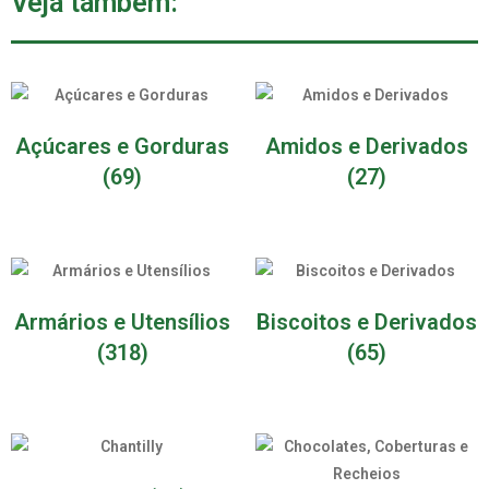
Veja também:
Açúcares e Gorduras
Amidos e Derivados
(69)
(27)
Armários e Utensílios
Biscoitos e Derivados
(318)
(65)