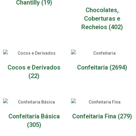
Chantilly
(19)
Chocolates,
Coberturas e
Recheios
(402)
Cocos e Derivados
Confeitaria
(2694)
(22)
Confeitaria Básica
Confeitaria Fina
(279)
(305)