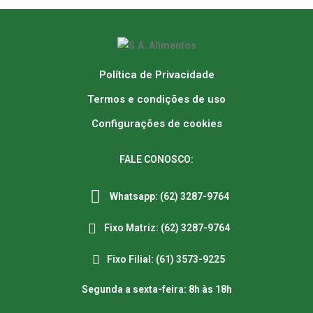
Política de Privacidade
Termos e condições de uso
Configurações de cookies
FALE CONOSCO:
Whatsapp: (62) 3287-9764
Fixo Matriz: (62) 3287-9764
Fixo Filial: (61) 3573-9225
Segunda a sexta-feira: 8h às 18h