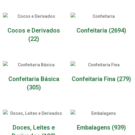
Cocos e Derivados
Confeitaria
(2694)
(22)
Confeitaria Básica
Confeitaria Fina
(279)
(305)
Doces, Leites e
Embalagens
(939)