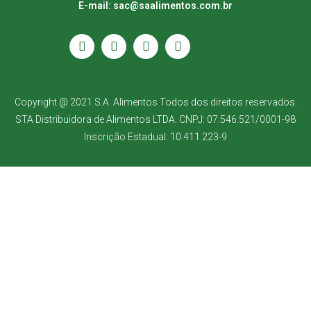
E-mail: sac@saalimentos.com.br
Copyright @ 2021 S.A. Alimentos Todos dos direitos reservados.
STA Distribuidora de Alimentos LTDA. CNPJ: 07.546.521/0001-98
Inscrição Estadual: 10.411.223-9