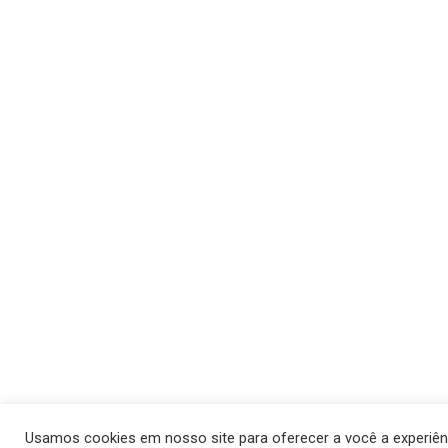
Usamos cookies em nosso site para oferecer a você a experiên