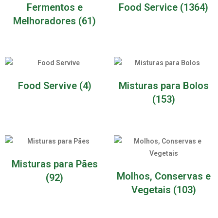
Fermentos e
Food Service
(1364)
Melhoradores
(61)
Food Servive
(4)
Misturas para Bolos
(153)
Misturas para Pães
Molhos, Conservas e
(92)
Vegetais
(103)