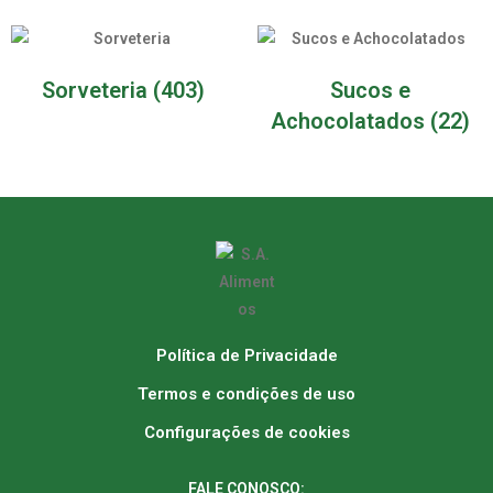
Sorveteria
(403)
Sucos e
Achocolatados
(22)
Política de Privacidade
Termos e condições de uso
Configurações de cookies
FALE CONOSCO: