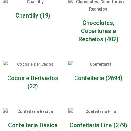
Chantilly
(19)
Chocolates,
Coberturas e
Recheios
(402)
Cocos e Derivados
Confeitaria
(2694)
(22)
Confeitaria Básica
Confeitaria Fina
(279)