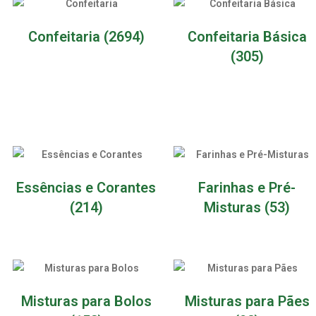
Confeitaria
(2694)
Confeitaria Básica
(305)
Essências e Corantes
Farinhas e Pré-
(214)
Misturas
(53)
Misturas para Bolos
Misturas para Pães