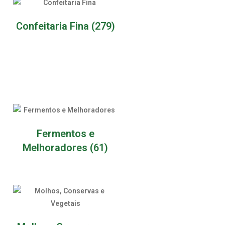
Confeitaria Fina
(279)
Fermentos e
Melhoradores
(61)