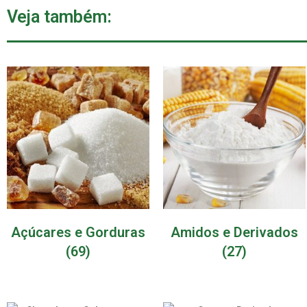
Veja também:
Açúcares e Gorduras
Amidos e Derivados
(69)
(27)