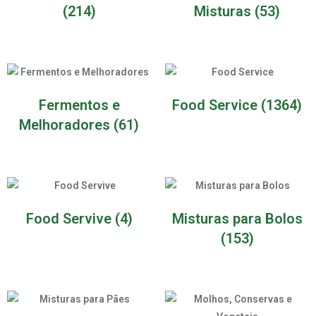
(214)
Misturas
(53)
Fermentos e
Food Service
(1364)
Melhoradores
(61)
Food Servive
(4)
Misturas para Bolos
(153)