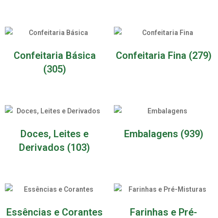
Confeitaria Básica
Confeitaria Fina
(279)
(305)
Doces, Leites e
Embalagens
(939)
Derivados
(103)
Essências e Corantes
Farinhas e Pré-