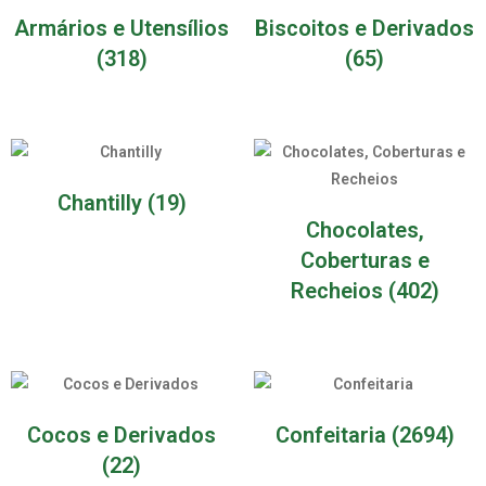
Armários e Utensílios
Biscoitos e Derivados
(318)
(65)
Chantilly
(19)
Chocolates,
Coberturas e
Recheios
(402)
Cocos e Derivados
Confeitaria
(2694)
(22)