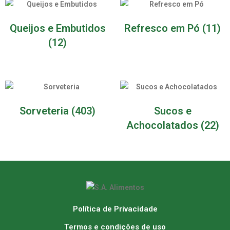
Queijos e Embutidos
Refresco em Pó
(11)
(12)
Sorveteria
(403)
Sucos e
Achocolatados
(22)
Política de Privacidade
Termos e condições de uso