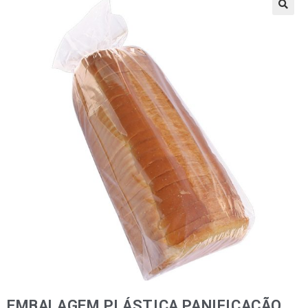
🔍
EMBALAGEM PLÁSTICA PANIFICAÇÃO