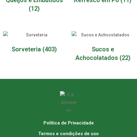
(12)
Sorveteria
(403)
Sucos e
Achocolatados
(22)
Política de Privacidade
Termos e condições de uso