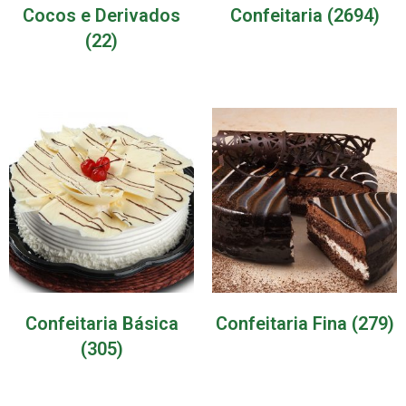
Cocos e Derivados
Confeitaria
(2694)
(22)
Confeitaria Básica
Confeitaria Fina
(279)
(305)