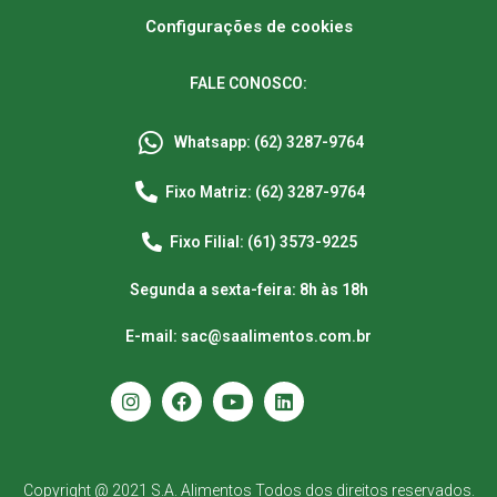
Configurações de cookies
FALE CONOSCO:
Whatsapp: (62) 3287-9764
Fixo Matriz: (62) 3287-9764
Fixo Filial: (61) 3573-9225
Segunda a sexta-feira: 8h às 18h
E-mail: sac@saalimentos.com.br
Copyright @ 2021 S.A. Alimentos Todos dos direitos reservados.