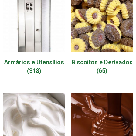
Armários e Utensílios
Biscoitos e Derivados
(318)
(65)