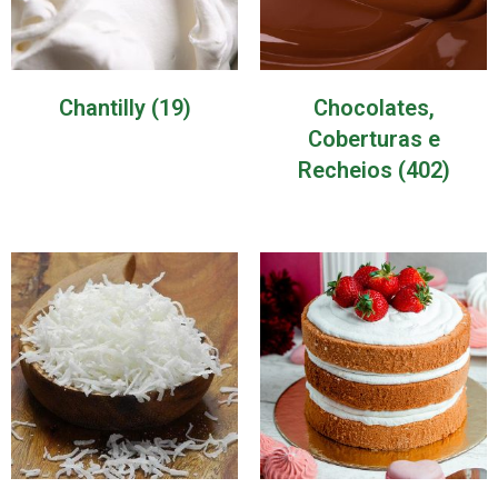
Chantilly
(19)
Chocolates,
Coberturas e
Recheios
(402)