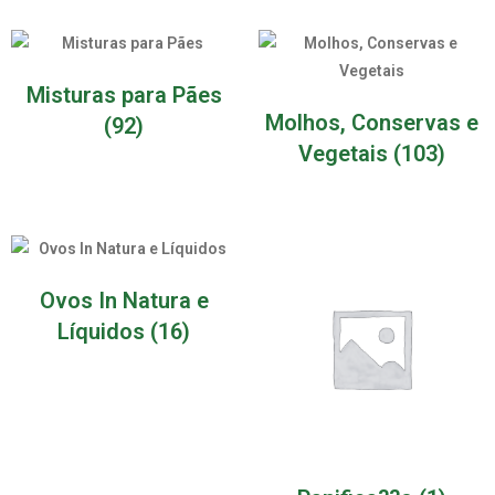
Misturas para Pães
Molhos, Conservas e
(92)
Vegetais
(103)
Ovos In Natura e
Líquidos
(16)