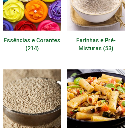
Essências e Corantes
Farinhas e Pré-
(214)
Misturas
(53)