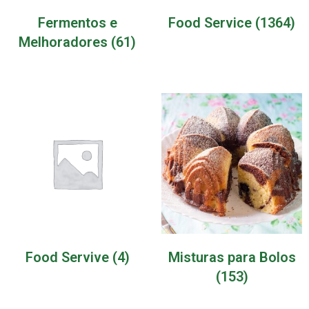
Fermentos e
Food Service
(1364)
Melhoradores
(61)
Food Servive
(4)
Misturas para Bolos
(153)