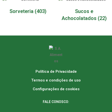
Sorveteria
(403)
Sucos e
Achocolatados
(22)
Política de Privacidade
Termos e condições de uso
Configurações de cookies
FALE CONOSCO: