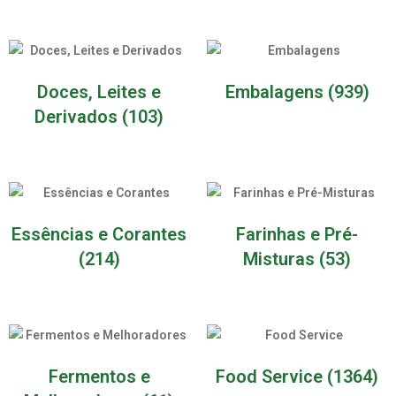
Doces, Leites e
Embalagens
(939)
Derivados
(103)
Essências e Corantes
Farinhas e Pré-
(214)
Misturas
(53)
Fermentos e
Food Service
(1364)