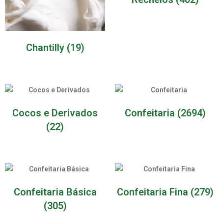
Chantilly
(19)
Cocos e Derivados
Confeitaria
(2694)
(22)
Confeitaria Básica
Confeitaria Fina
(279)
(305)