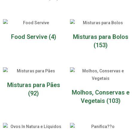
Food Servive
(4)
Misturas para Bolos
(153)
Misturas para Pães
Molhos, Conservas e
(92)
Vegetais
(103)