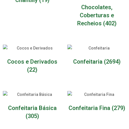
Chocolates,
Coberturas e
Recheios
(402)
Cocos e Derivados
Confeitaria
(2694)
(22)
Confeitaria Básica
Confeitaria Fina
(279)
(305)