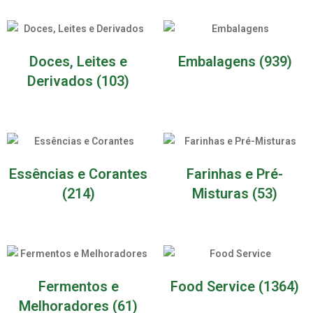
Doces, Leites e
Embalagens
(939)
Derivados
(103)
Essências e Corantes
Farinhas e Pré-
(214)
Misturas
(53)
Fermentos e
Food Service
(1364)
Melhoradores
(61)