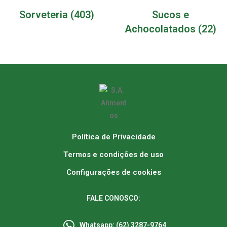
Sorveteria
(403)
Sucos e
Achocolatados
(22)
Política de Privacidade
Termos e condições de uso
Configurações de cookies
FALE CONOSCO:
Whatsapp: (62) 3287-9764