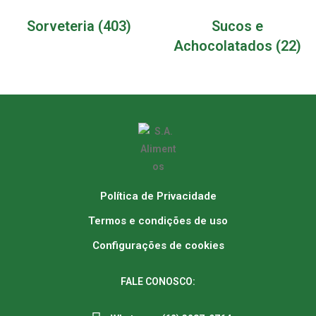
Sorveteria
(403)
Sucos e
Achocolatados
(22)
Política de Privacidade
Termos e condições de uso
Configurações de cookies
FALE CONOSCO: