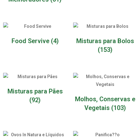
Food Servive
(4)
Misturas para Bolos
(153)
Misturas para Pães
Molhos, Conservas e
(92)
Vegetais
(103)