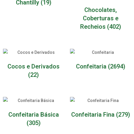
Chantilly
(19)
Chocolates,
Coberturas e
Recheios
(402)
Cocos e Derivados
Confeitaria
(2694)
(22)
Confeitaria Básica
Confeitaria Fina
(279)
(305)