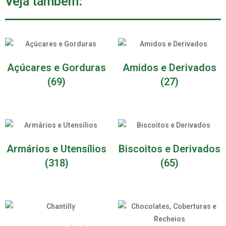
Veja também:
Açúcares e Gorduras
Amidos e Derivados
(69)
(27)
Armários e Utensílios
Biscoitos e Derivados
(318)
(65)