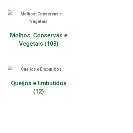
Molhos, Conservas e
Vegetais
(103)
Queijos e Embutidos
(12)