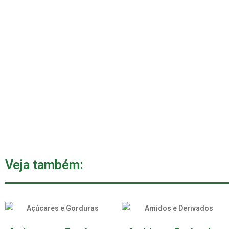
Veja também: