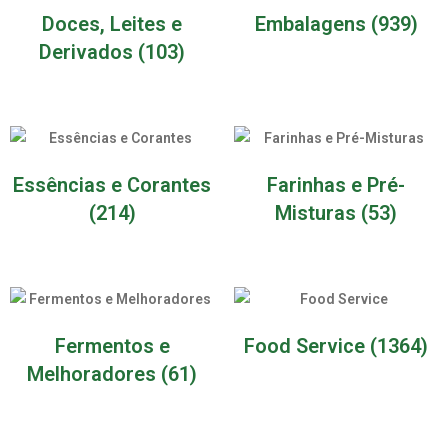
Doces, Leites e
Embalagens
(939)
Derivados
(103)
Essências e Corantes
Farinhas e Pré-
(214)
Misturas
(53)
Fermentos e
Food Service
(1364)
Melhoradores
(61)