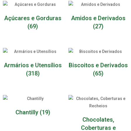
Açúcares e Gorduras
Amidos e Derivados
(69)
(27)
Armários e Utensílios
Biscoitos e Derivados
(318)
(65)
Chantilly
(19)
Chocolates,
Coberturas e