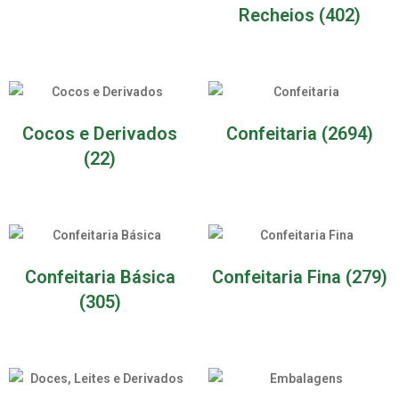
Recheios
(402)
Cocos e Derivados
Confeitaria
(2694)
(22)
Confeitaria Básica
Confeitaria Fina
(279)
(305)