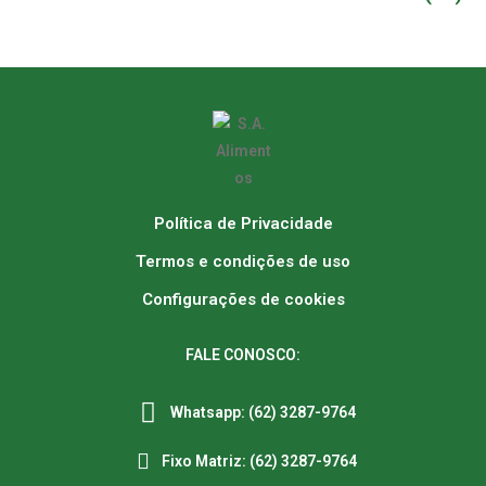
Política de Privacidade
Termos e condições de uso
Configurações de cookies
FALE CONOSCO:
Whatsapp: (62) 3287-9764
Fixo Matriz: (62) 3287-9764