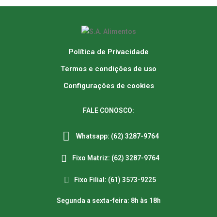
Política de Privacidade
Termos e condições de uso
Configurações de cookies
FALE CONOSCO:
Whatsapp: (62) 3287-9764
Fixo Matriz: (62) 3287-9764
Fixo Filial: (61) 3573-9225
Segunda a sexta-feira: 8h às 18h