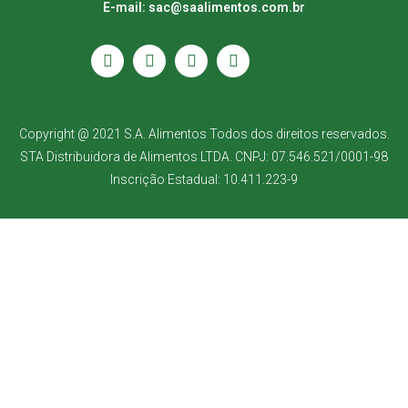
E-mail: sac@saalimentos.com.br
Copyright @ 2021 S.A. Alimentos Todos dos direitos reservados.
STA Distribuidora de Alimentos LTDA. CNPJ: 07.546.521/0001-98
Inscrição Estadual: 10.411.223-9