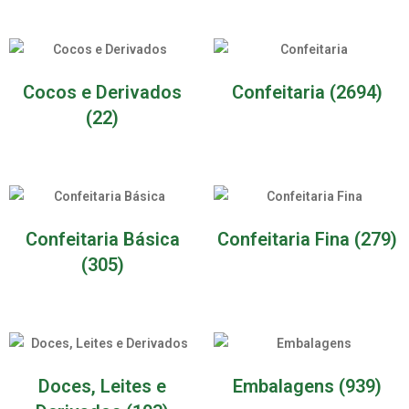
Cocos e Derivados
Confeitaria
(2694)
(22)
Confeitaria Básica
Confeitaria Fina
(279)
(305)
Doces, Leites e
Embalagens
(939)