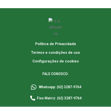
Política de Privacidade
Termos e condições de uso
Configurações de cookies
FALE CONOSCO:
Whatsapp: (62) 3287-9764
Fixo Matriz: (62) 3287-9764
Fixo Filial: (61) 3573-9225