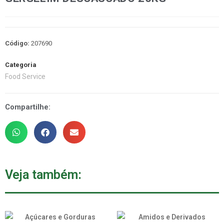
Código:
207690
Categoria
Food Service
Compartilhe:
Veja também: