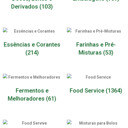
Derivados
(103)
Essências e Corantes
Farinhas e Pré-
(214)
Misturas
(53)
Fermentos e
Food Service
(1364)
Melhoradores
(61)