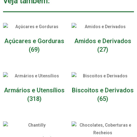
Veja também:
Açúcares e Gorduras
Amidos e Derivados
(69)
(27)
Armários e Utensílios
Biscoitos e Derivados
(318)
(65)