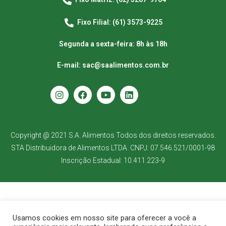
Fixo Filial: (61) 3573-9225
Segunda a sexta-feira: 8h às 18h
E-mail: sac@saalimentos.com.br
Copyright @ 2021 S.A. Alimentos Todos dos direitos reservados.
STA Distribuidora de Alimentos LTDA. CNPJ: 07.546.521/0001-98
Inscrição Estadual: 10.411.223-9
Usamos cookies em nosso site para oferecer a você a