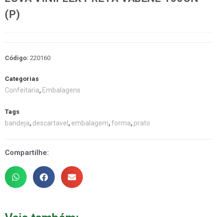
(P)
Código:
220160
Categorias
Confeitaria
Embalagens
,
Tags
bandeja
descartavel
embalagem
forma
prato
,
,
,
,
Compartilhe: