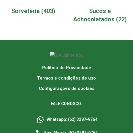
Sorveteria
(403)
Sucos e
Achocolatados
(22)
Política de Privacidade
Termos e condições de uso
Configurações de cookies
FALE CONOSCO:
Whatsapp: (62) 3287-9764
Fixo Matriz: (62) 3287-9764