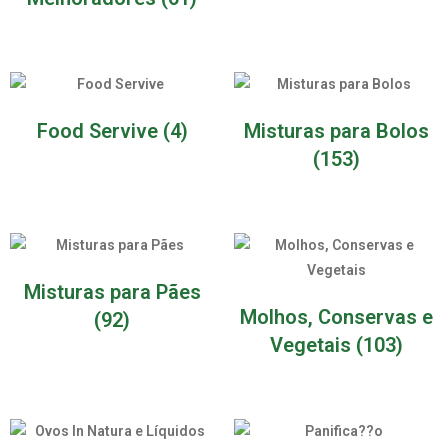
Food Servive
(4)
Misturas para Bolos
(153)
Misturas para Pães
Molhos, Conservas e
(92)
Vegetais
(103)