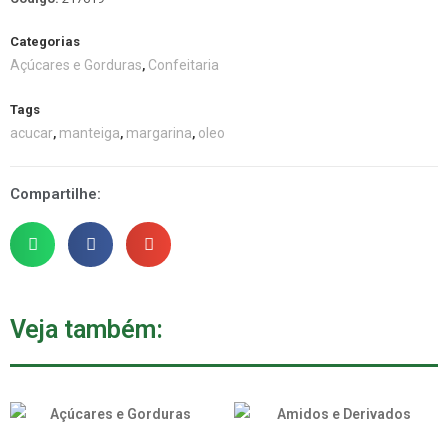
Categorias
Açúcares e Gorduras
Confeitaria
,
Tags
acucar
manteiga
margarina
oleo
,
,
,
Compartilhe:
Veja também: