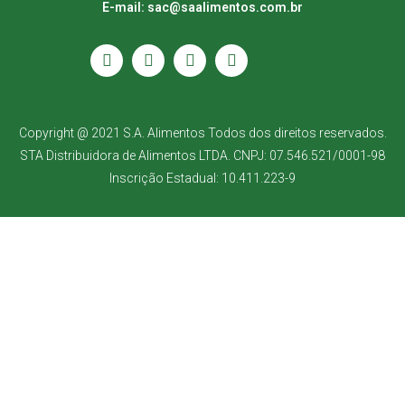
E-mail: sac@saalimentos.com.br
Copyright @ 2021 S.A. Alimentos Todos dos direitos reservados.
STA Distribuidora de Alimentos LTDA. CNPJ: 07.546.521/0001-98
Inscrição Estadual: 10.411.223-9