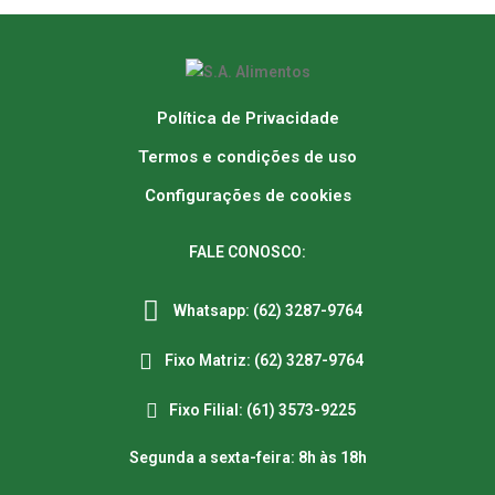
Política de Privacidade
Termos e condições de uso
Configurações de cookies
FALE CONOSCO:
Whatsapp: (62) 3287-9764
Fixo Matriz: (62) 3287-9764
Fixo Filial: (61) 3573-9225
Segunda a sexta-feira: 8h às 18h