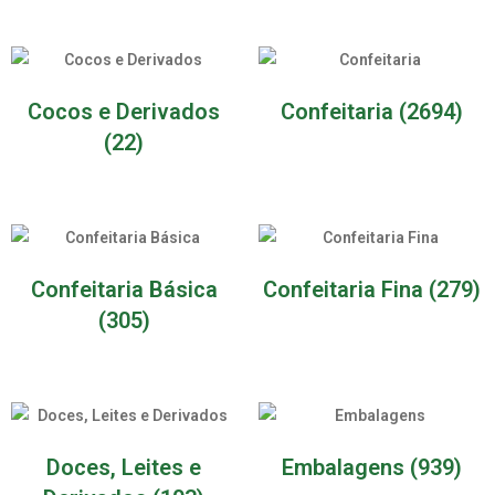
Cocos e Derivados
Confeitaria
(2694)
(22)
Confeitaria Básica
Confeitaria Fina
(279)
(305)
Doces, Leites e
Embalagens
(939)