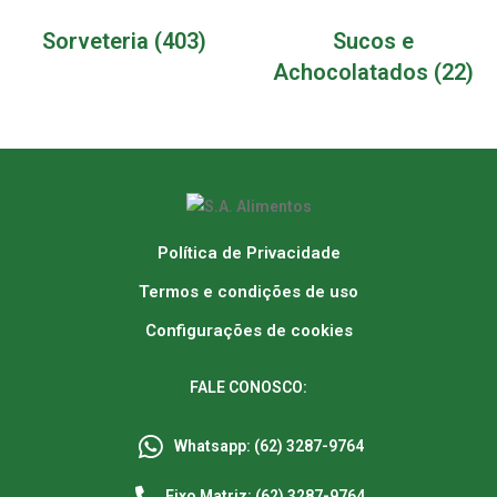
Sorveteria
(403)
Sucos e
Achocolatados
(22)
Política de Privacidade
Termos e condições de uso
Configurações de cookies
FALE CONOSCO:
Whatsapp: (62) 3287-9764
Fixo Matriz: (62) 3287-9764