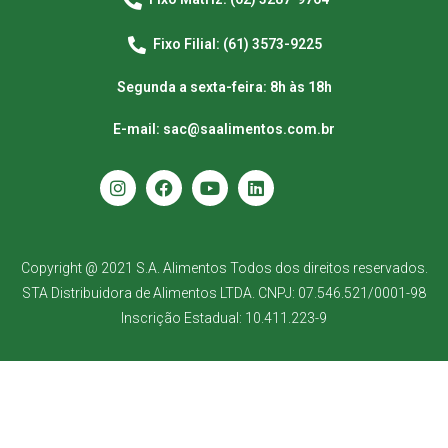
Fixo Filial: (61) 3573-9225
Segunda a sexta-feira: 8h às 18h
E-mail: sac@saalimentos.com.br
Copyright @ 2021 S.A. Alimentos Todos dos direitos reservados.
STA Distribuidora de Alimentos LTDA. CNPJ: 07.546.521/0001-98
Inscrição Estadual: 10.411.223-9