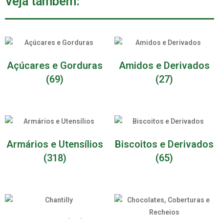
Veja também:
Açúcares e Gorduras
Amidos e Derivados
(69)
(27)
Armários e Utensílios
Biscoitos e Derivados
(318)
(65)