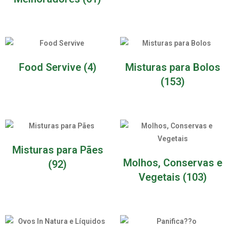
Food Servive
(4)
Misturas para Bolos
(153)
Misturas para Pães
Molhos, Conservas e
(92)
Vegetais
(103)