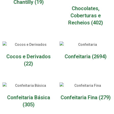
Chantilly
(19)
Chocolates,
Coberturas e
Recheios
(402)
Cocos e Derivados
Confeitaria
(2694)
(22)
Confeitaria Básica
Confeitaria Fina
(279)
(305)