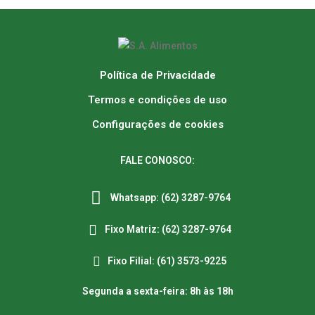
Política de Privacidade
Termos e condições de uso
Configurações de cookies
FALE CONOSCO:
Whatsapp: (62) 3287-9764
Fixo Matriz: (62) 3287-9764
Fixo Filial: (61) 3573-9225
Segunda a sexta-feira: 8h às 18h