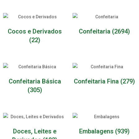
Cocos e Derivados
Confeitaria
(2694)
(22)
Confeitaria Básica
Confeitaria Fina
(279)
(305)
Doces, Leites e
Embalagens
(939)