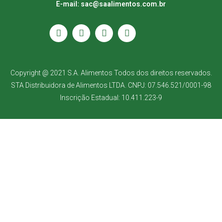
E-mail: sac@saalimentos.com.br
Copyright @ 2021 S.A. Alimentos Todos dos direitos reservados.
STA Distribuidora de Alimentos LTDA. CNPJ: 07.546.521/0001-98
Inscrição Estadual: 10.411.223-9