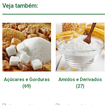
Veja também:
Açúcares e Gorduras
Amidos e Derivados
(69)
(27)