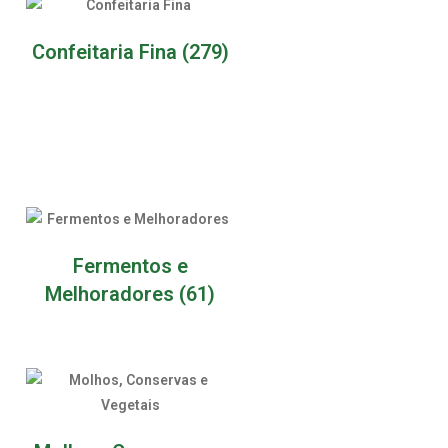
Confeitaria Fina
(279)
Fermentos e
Melhoradores
(61)