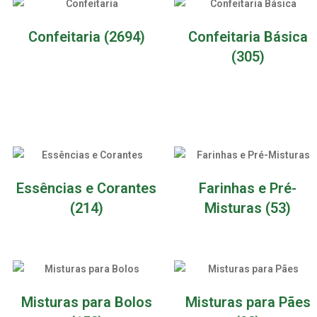
Confeitaria
(2694)
Confeitaria Básica
(305)
Essências e Corantes
Farinhas e Pré-
(214)
Misturas
(53)
Misturas para Bolos
Misturas para Pães